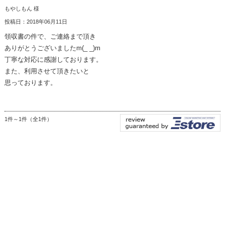
もやしもん 様
投稿日：2018年06月11日
領収書の件で、ご連絡まで頂き
ありがとうございましたm(_ _)m
丁寧な対応に感謝しております。
また、利用させて頂きたいと
思っております。
1件～1件（全1件）