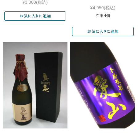
¥3,300
(税込)
¥4,950
(税込)
在庫 4個