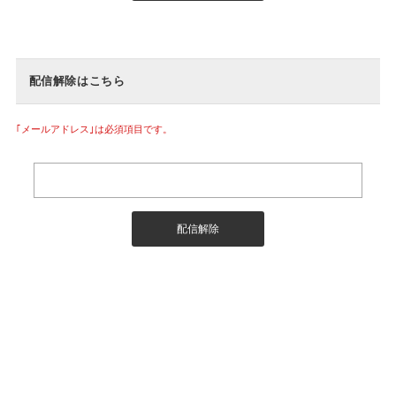
配信解除はこちら
｢メールアドレス｣は必須項目です。