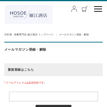
日本酒・焼酎専門店 細江酒店 トップページ
メールマガジン登録・解除
メールマガジン登録・解除
新規登録はこちら
｢メールアドレス｣は必須項目です。