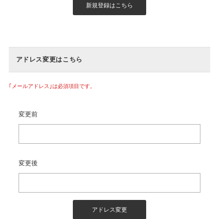
アドレス変更はこちら
｢メールアドレス｣は必須項目です。
変更前
変更後