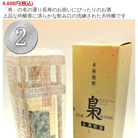
6,600円(税込)
「寿」の名の通り長寿のお祝いにぴったりのお酒
上品な吟醸香に清らかな飲み口の洗練された大吟醸です