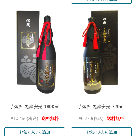
芋焼酎 黒瀬安光 1800ml
芋焼酎 黒瀬安光 720ml
¥10,450
(税込)
送料無料
¥6,270
(税込)
送料無料