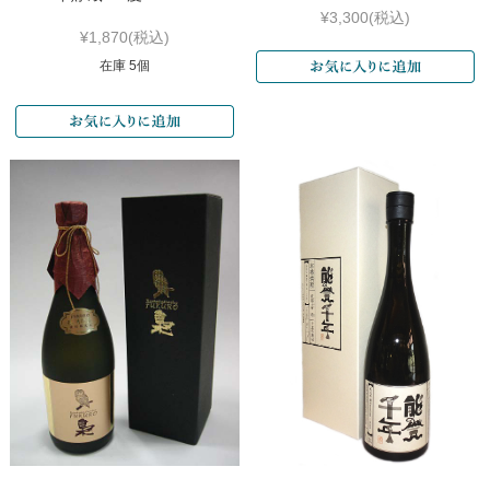
¥3,300
(税込)
¥1,870
(税込)
在庫 5個