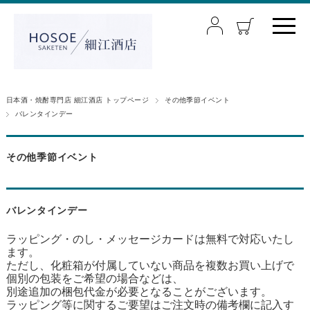
日本酒・焼酎専門店 細江酒店 トップページ
その他季節イベント
バレンタインデー
その他季節イベント
バレンタインデー
ラッピング・のし・メッセージカードは無料で対応いたし
ます。
ただし、化粧箱が付属していない商品を複数お買い上げで
個別の包装をご希望の場合などは、
別途追加の梱包代金が必要となることがございます。
ラッピング等に関するご要望はご注文時の備考欄に記入す