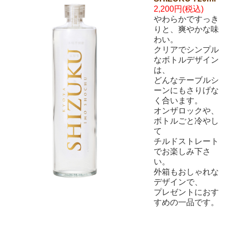
2,200円(税込)
やわらかですっき
りと、爽やかな味
わい。
クリアでシンプル
なボトルデザイン
は、
どんなテーブルシ
ーンにもさりげな
く合います。
オンザロックや、
ボトルごと冷やし
て
チルドストレート
でお楽しみ下さ
い。
外箱もおしゃれな
デザインで、
プレゼントにおす
すめの一品です。