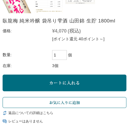
臥龍梅 純米吟醸 袋吊り雫酒 山田錦 生貯 1800ml
¥4,070
(税込)
価格:
[ポイント還元 40ポイント～]
数量:
個
在庫:
3個
返品についての詳細はこちら
レビューはありません