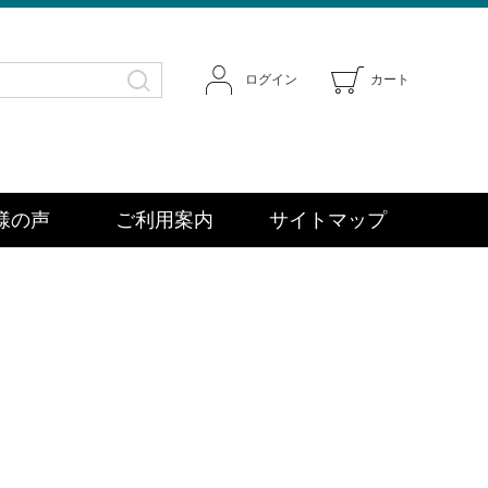
ログイン
カート
様の声
ご利用案内
サイトマップ