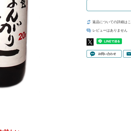
返品についての詳細はこ
レビューはありません