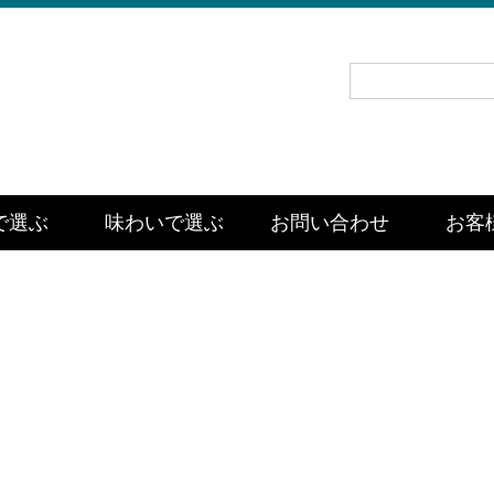
で選ぶ
味わいで選ぶ
お問い合わせ
お客