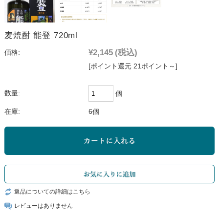
麦焼酎 能登 720ml
¥2,145
(税込)
価格:
[ポイント還元 21ポイント～]
数量:
個
在庫:
6個
返品についての詳細はこちら
レビューはありません