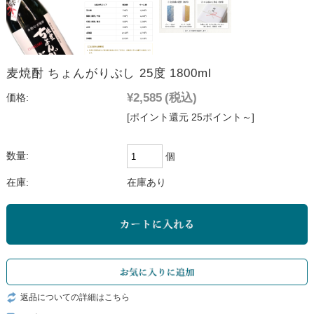
麦焼酎 ちょんがりぶし 25度 1800ml
¥2,585
(税込)
価格:
[ポイント還元 25ポイント～]
数量:
個
在庫:
在庫あり
返品についての詳細はこちら