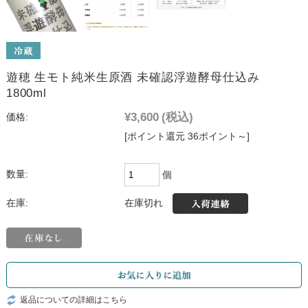
遊穂 生モト純米生原酒 未確認浮遊酵母仕込み
1800ml
¥3,600
(税込)
価格:
[ポイント還元 36ポイント～]
数量:
個
在庫切れ
在庫:
返品についての詳細はこちら