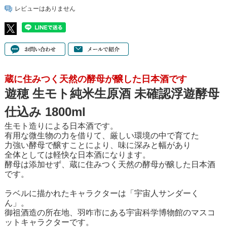
レビューはありません
蔵に住みつく天然の酵母が醸した日本酒です
遊穂 生モト純米生原酒 未確認浮遊酵母
仕込み 1800ml
生モト造りによる日本酒です。
有用な微生物の力を借りて、厳しい環境の中で育てた
力強い酵母で醸すことにより、味に深みと幅があり
全体としては軽快な日本酒になります。
酵母は添加せず、蔵に住みつく天然の酵母が醸した日本酒
です。
ラベルに描かれたキャラクターは「宇宙人サンダーく
ん」。
御祖酒造の所在地、羽咋市にある宇宙科学博物館のマスコ
ットキャラクターです。