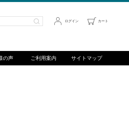
ログイン
カート
様の声
ご利用案内
サイトマップ