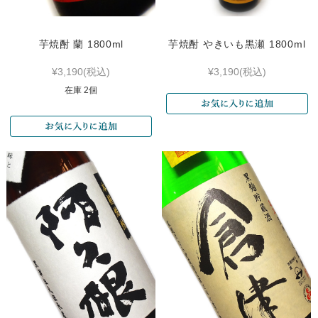
芋焼酎 蘭 1800ml
芋焼酎 やきいも黒瀬 1800ml
¥3,190
(税込)
¥3,190
(税込)
在庫 2個