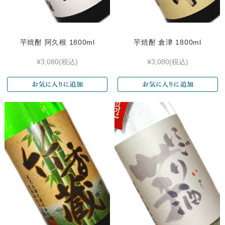
芋焼酎 阿久根 1800ml
芋焼酎 倉津 1800ml
¥3,080
(税込)
¥3,080
(税込)