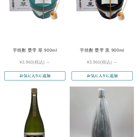
芋焼酎 甕雫 翠 900ml
芋焼酎 甕雫 黒 900ml
¥3,960
(税込)
～
¥3,960
(税込)
～