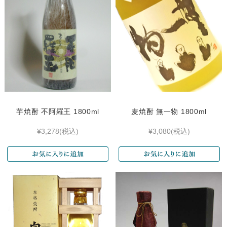
芋焼酎 不阿羅王 1800ml
麦焼酎 無一物 1800ml
¥3,278
(税込)
¥3,080
(税込)