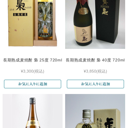
長期熟成麦焼酎 梟 25度 720ml
長期熟成麦焼酎 梟 40度 720ml
¥3,300
(税込)
¥3,850
(税込)