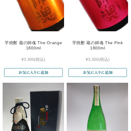
芋焼酎 蔵の師魂 The Orange
芋焼酎 蔵の師魂 The Pink
1800ml
1800ml
¥3,300
(税込)
¥3,300
(税込)