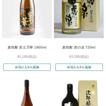
麦焼酎 富士乃華 1800ml
麦焼酎 虎の涙 720ml
¥3,190
(税込)
¥3,190
(税込)