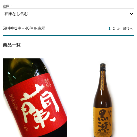
在庫：
59件中1件～40件を表示
1
2
≫
最後へ
商品一覧